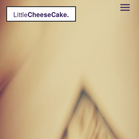
Little
CheeseCake.