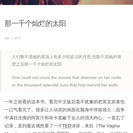
那一千个灿烂的太阳
Apr 1, 2013
人们数不清她的屋顶上有多少轮皎洁的月亮,也数不清她的墙
壁之后那一千个灿烂的太阳
One could not count the moons that shimmer on her roofs,
or the thousand splendid suns that hide behind her walls
一年之前看的这本书。看完中文版后毫不犹豫的把英文原著也
一口气看完了。很多让人动容的画面在脑海中停留很久：战争
中满目沧痍的阿富汗和布卡遮蔽下女人的强大内心。一直忘了
记录，直到最近偶然看了一个
TED
演讲，来自《The Vagina