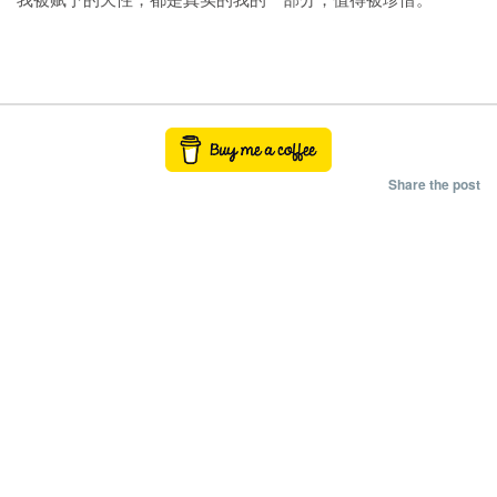
Share the post