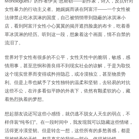
Monologues》的作者伊芙·恩斯勒——剧作家，诗人，反抗针对
女性暴力的行动主义者。她娓娓而谈在阿富汗——一个女性被
法律禁止吃冰淇淋的国度，自己被悄悄带到隐蔽的冰淇淋小
店，看到阿富汗女性小心翼翼的揭开遮挡脸庞的布卡，吃着香
草冰淇淋的经历。听到这一段，想象着这个画面，情不自禁的
流泪了。
世界对于女性有很多的不公平，女性天性中的脆弱，敏感，感
情用事，甚至悲悯和善良得不到现实社会的谅解，于是为取悦
这个现实世界而变得或矜持隐忍，或冷漠独立，甚至物质势
利。但是上帝也赋予了女性独特的温柔和坚韧，去轻易的对抗
这些不公，在许多看似平静的外表下，依然有颗柔软的心，藏
着热烈执着的梦想。
想起朋友说还写这些小感悟，就仍逃不脱女人天生的弱点，不
样佯装“纯爷们”。在一段时间中，我发现我可以隐藏这些情绪，
活得更冷漠坚韧。但是转念一想，这些所有的多愁善感，都是
我被赋予的天性，都是真实的我的一部分，值得被珍惜。