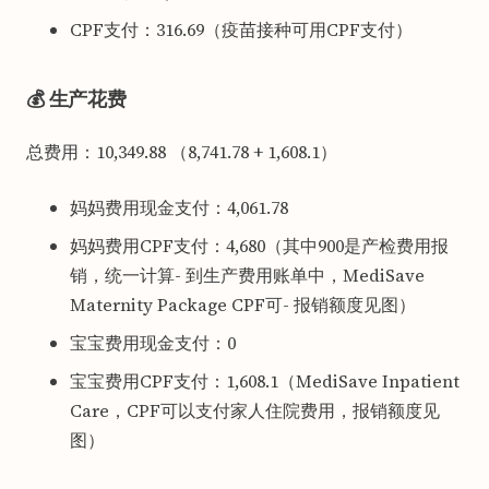
CPF支付：316.69（疫苗接种可用CPF支付）
💰 生产花费
总费用：10,349.88 （8,741.78 + 1,608.1）
妈妈费用现金支付：4,061.78
妈妈费用CPF支付：4,680（其中900是产检费用报
销，统一计算- 到生产费用账单中，MediSave
Maternity Package CPF可- 报销额度见图）
宝宝费用现金支付：0
宝宝费用CPF支付：1,608.1（MediSave Inpatient
Care，CPF可以支付家人住院费用，报销额度见
图）