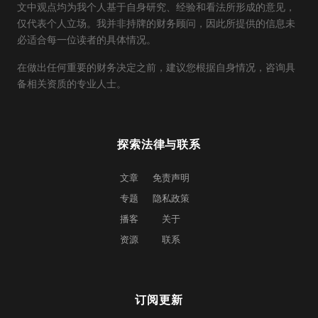
文中观点均为我个人基于自身研究、经验和看法所形成的意见，
仅代表个人立场。我并非持牌的财务顾问，因此所提供的信息未
必适合每一位读者的具体情况。
在做出任何重要的财务决定之前，建议您根据自身情况，咨询具
备相关资质的专业人士。
探索
法律与联系
文章
免责声明
专题
隐私政策
播客
关于
资源
联系
订阅更新