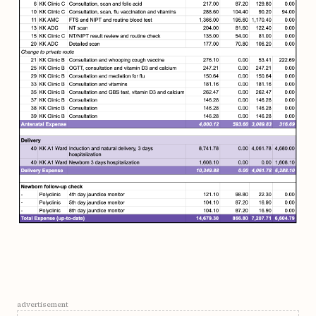
advertisement