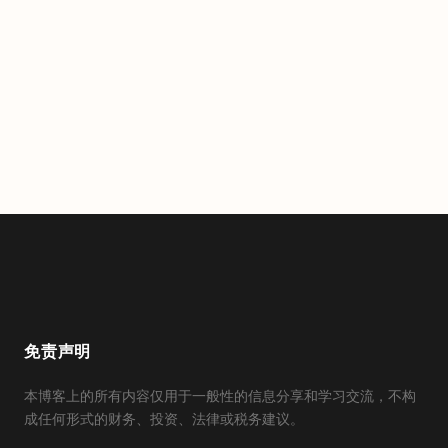
免责声明
本博客上的所有内容仅用于一般性的信息分享和学习交流，不构
成任何形式的财务、投资、法律或税务建议。