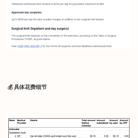
💰 具体花费细节