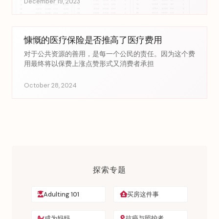
December 19, 2023
慷慨的医疗保险是否推高了医疗费用
对于公共资源的善用，是每一个公民的责任。因为这个费
用最终将以保费上涨点赞形式又消费者承担
October 28, 2024
探索专题
Adulting 101
买房这件事
成为妈妈
抗癌与照护者