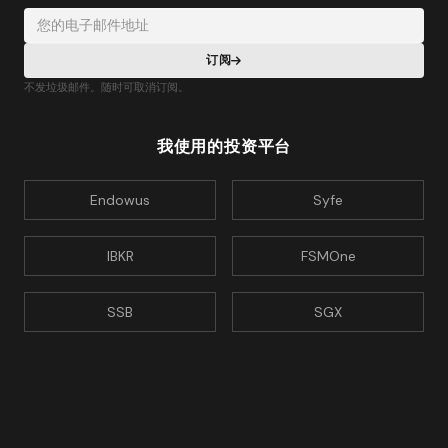
您的电子邮件地址
订阅
不发垃圾邮件。随时可取消订阅。
我使用的投资平台
Endowus
Syfe
IBKR
FSMOne
SSB
SGX