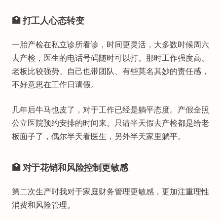
🏥 打工人心态转变
一胎产检在私立诊所看诊，时间更灵活，大多数时候周六
去产检，医生的电话号码随时可以打。那时工作强度高、
老板比较强势、自己也带团队、有些莫名其妙的责任感，
不好意思在工作日请假。
几年后牛马也皮了，对于工作已经是躺平态度。产假全照
公立医院预约安排的时间来。只请半天假去产检都是给老
板面子了，偶尔半天看医生，另外半天家里躺平。
🏥 对于花销和风险控制更敏感
第二次生产时我对于家庭财务管理更敏感，更加注重理性
消费和风险管理。