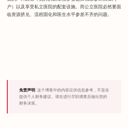
户）以及享受私立医院的配套设施。而公立医院必然要面
临资源挤兑、流程固化和医生水平参差不齐的问题。
免责声明
: 这个博客中的内容仅供信息参考，不旨在
提供个人财务建议。请在进行尽职调查后做出您的
财务决策。