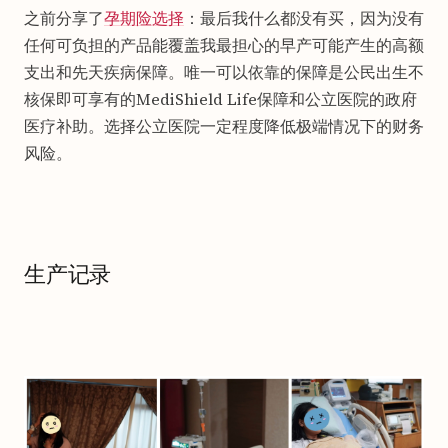
之前分享了
孕期险选择
：最后我什么都没有买，因为没有
任何可负担的产品能覆盖我最担心的早产可能产生的高额
支出和先天疾病保障。唯一可以依靠的保障是公民出生不
核保即可享有的MediShield Life保障和公立医院的政府
医疗补助。选择公立医院一定程度降低极端情况下的财务
风险。
生产记录