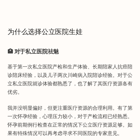
为什么选择公立医院生娃
🏥 对于私立医院祛魅
基于第一次私立医院产检和生产体验、长期陪家人抗癌陪
诊陪床经验，以及儿子两次川崎病入院陪诊经验。对于公
立私立医院就诊体验都熟悉了，也了解了其医疗资源各有
优劣。
我并没明显偏好，但更注重医疗资源的合理利用。有了第
一次怀孕经验，心理压力较小，对于产检流程已经熟悉。
怀孕前期例行检查在正常的情况下公立医疗资源足够。如
果有特殊情况可以再考虑寻求不同医院的专家意见。